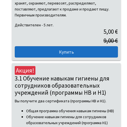
хранят, охраняют, перевозят, распределяют,
поставляют, предлагают к продаже и продают пищу.
Первичным производителям.
Действителен - 5 лет.
5,00 €
9,00 €
Акция!
3.1 Обучение навыкам гигиены для
сотрудников образовательных
учреждений (программы HB и H1)
Вы получите два сертификата (программы HB и H1).
Общая программа обучения навыкам гигиены (HB)
Обучение навыкам гигиены для сотрудников
образовательных учреждений (программа H1)