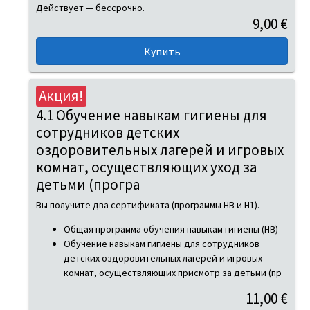
Действует — бессрочно.
9,00 €
Акция!
4.1 Обучение навыкам гигиены для
сотрудников детских
оздоровительных лагерей и игровых
комнат, осуществляющих уход за
детьми (програ
Вы получите два сертификата (программы HB и H1).
Общая программа обучения навыкам гигиены (HB)
Обучение навыкам гигиены для сотрудников
детских оздоровительных лагерей и игровых
комнат, осуществляющих присмотр за детьми (пр
11,00 €