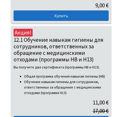
9,00 €
Акция!
12.1 Обучение навыкам гигиены для
сотрудников, ответственных за
обращение с медицинскими
отходами (программы HB и H13)
Вы получите два сертификата (программы HB и H13).
Общая программа обучения навыкам гигиены (HB)
Обучение навыкам гигиены для сотрудников,
ответственных за обращение с медицинскими
отходами (программа H13)
11,00 €
17,00 €