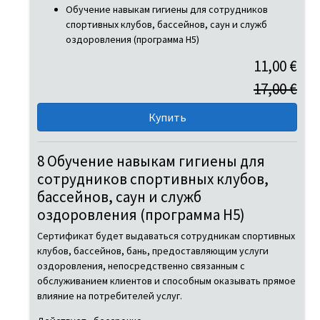
Обучение навыкам гигиены для сотрудников
спортивных клубов, бассейнов, саун и служб
оздоровления (программа H5)
11,00 €
17,00 €
8 Обучение навыкам гигиены для
сотрудников спортивных клубов,
бассейнов, саун и служб
оздоровления (программа H5)
Сертификат будет выдаваться сотрудникам спортивных
клубов, бассейнов, бань, предоставляющим услуги
оздоровления, непосредственно связанным с
обслуживанием клиентов и способным оказывать прямое
влияние на потребителей услуг.