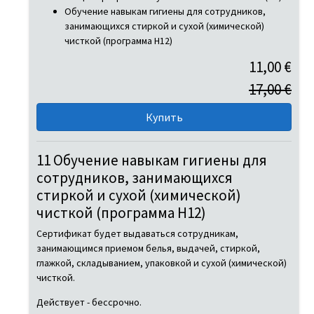
Обучение навыкам гигиены для сотрудников,
занимающихся стиркой и сухой (химической)
чисткой (программа H12)
11,00 €
17,00 €
11 Обучение навыкам гигиены для
сотрудников, занимающихся
стиркой и сухой (химической)
чисткой (программа H12)
Сертификат будет выдаваться сотрудникам,
занимающимся приемом белья, выдачей, стиркой,
глажкой, складыванием, упаковкой и сухой (химической)
чисткой.
Действует - бессрочно.