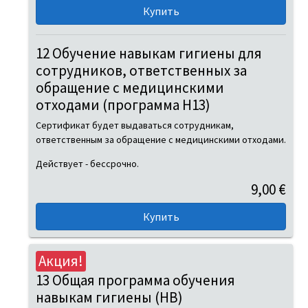
12 Обучение навыкам гигиены для
сотрудников, ответственных за
обращение с медицинскими
отходами (программа H13)
Сертификат будет выдаваться сотрудникам,
ответственным за обращение с медицинскими отходами.
Действует - бессрочно.
9,00 €
Акция!
13 Общая программа обучения
навыкам гигиены (HB)