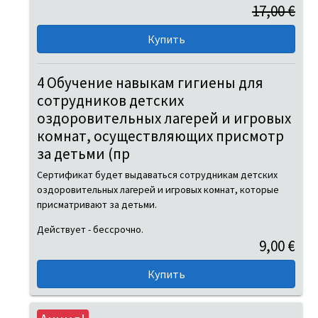
17,00 €
4 Обучение навыкам гигиены для
сотрудников детских
оздоровительных лагерей и игровых
комнат, осуществляющих присмотр
за детьми (пр
Сертификат будет выдаваться сотрудникам детских
оздоровительных лагерей и игровых комнат, которые
присматривают за детьми.
Действует - бессрочно.
9,00 €