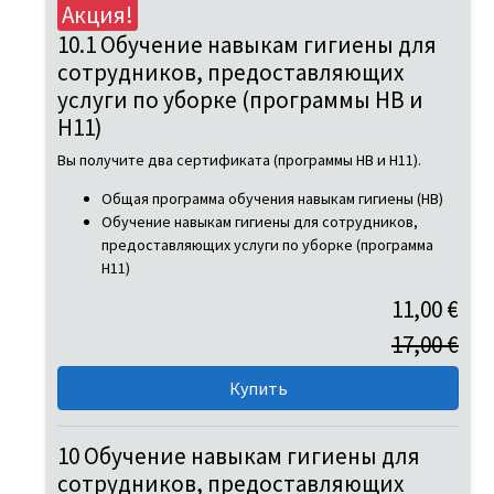
Акция!
10.1 Обучение навыкам гигиены для
сотрудников, предоставляющих
услуги по уборке (программы HB и
H11)
Вы получите два сертификата (программы HB и H11).
Общая программа обучения навыкам гигиены (HB)
Обучение навыкам гигиены для сотрудников,
предоставляющих услуги по уборке (программа
H11)
11,00 €
17,00 €
10 Обучение навыкам гигиены для
сотрудников, предоставляющих