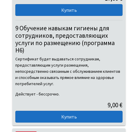
9 Обучение навыкам гигиены для
сотрудников, предоставляющих
услуги по размещению (программа
H6)
Сертификат будет выдаваться сотрудникам,
предоставляющим услуги размещения,
непосредственно связанным с обслуживанием клиентов
и способным оказывать прямое влияние на здоровье
потребителей услуг.
Действует - бессрочно.
9,00 €