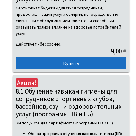
Сертификат будет выдаваться сотрудникам,
предоставляющим услуги солярия, непосредственно
связанным с обслуживанием клиентов и способным
оказывать прямое влияние на здоровье потребителей
услуг.
Действует - бессрочно.
9,00 €
Акция!
8.1 Обучение навыкам гигиены для
сотрудников спортивных клубов,
бассейнов, саун и оздоровительных
услуг (программы HB и H5)
Вы получите два сертификата (программы HB и H5).
Общая программа обучения навыкам гигиены (HB)