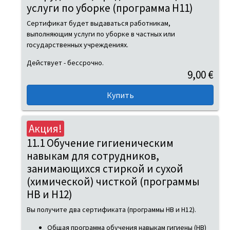
услуги по уборке (программа H11)
Сертификат будет выдаваться работникам,
выполняющим услуги по уборке в частных или
государственных учреждениях.
Действует - бессрочно.
9,00 €
Акция!
11.1 Обучение гигиеническим
навыкам для сотрудников,
занимающихся стиркой и сухой
(химической) чисткой (программы
HB и H12)
Вы получите два сертификата (программы HB и H12).
Общая программа обучения навыкам гигиены (HB)