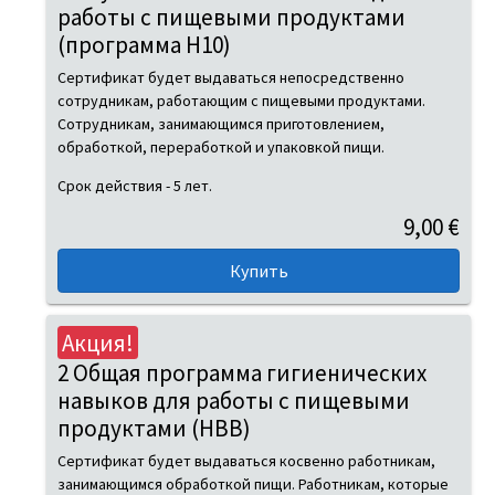
работы с пищевыми продуктами
(программа H10)
Сертификат будет выдаваться непосредственно
сотрудникам, работающим с пищевыми продуктами.
Сотрудникам, занимающимся приготовлением,
обработкой, переработкой и упаковкой пищи.
Срок действия - 5 лет.
9,00 €
Акция!
2 Общая программа гигиенических
навыков для работы с пищевыми
продуктами (HBB)
Сертификат будет выдаваться косвенно работникам,
занимающимся обработкой пищи. Работникам, которые