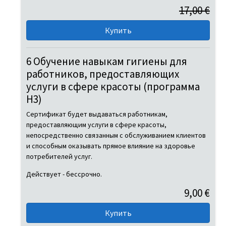
17,00 €
6 Обучение навыкам гигиены для
работников, предоставляющих
услуги в сфере красоты (программа
H3)
Сертификат будет выдаваться работникам,
предоставляющим услуги в сфере красоты,
непосредственно связанным с обслуживанием клиентов
и способным оказывать прямое влияние на здоровье
потребителей услуг.
Действует - бессрочно.
9,00 €