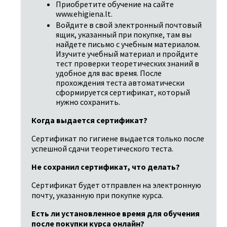
Приобретите обучение на сайте 
www.ehigiena.lt.
Войдите в свой электронный почтовый 
ящик, указанный при покупке, там вы 
найдете письмо с учебным материалом. 
Изучите учебный материал и пройдите 
тест проверки теоретических знаний в 
удобное для вас время. После 
прохождения теста автоматически 
сформируется сертификат, который 
нужно сохранить.
Когда выдается сертификат?
Сертификат по гигиене выдается только после 
успешной сдачи теоретического теста.
Не сохранил сертификат, что делать?
Сертификат будет отправлен на электронную 
почту, указанную при покупке курса.
Есть ли установленное время для обучения 
после покупки курса онлайн?