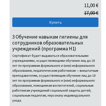
11,00 €
17,00 €
3 Обучение навыкам гигиены для
сотрудников образовательных
учреждений (программа H1)
Сертификат будет выдаваться образовательными
учреждениями, осуществляющими обучение лиц до 18
лет по программам формального и (или) неформального
образования, педагогическим работникам — внештатным
преподавателям, осуществляющим обучение лиц до 18
лет по программам формального и (или) неформального
образования, помощникам воспитателей, социальным
работникам учреждений социальной защиты детей,
социальным педагогам, персоналу индивидуального
ухода.