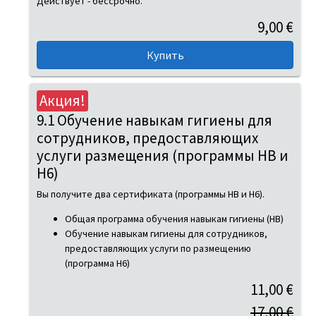
Действует - бессрочно.
9,00 €
Акция!
9.1 Обучение навыкам гигиены для
сотрудников, предоставляющих
услуги размещения (программы HB и
H6)
Вы получите два сертификата (программы HB и H6).
Общая программа обучения навыкам гигиены (HB)
Обучение навыкам гигиены для сотрудников,
предоставляющих услуги по размещению
(программа H6)
11,00 €
17,00 €