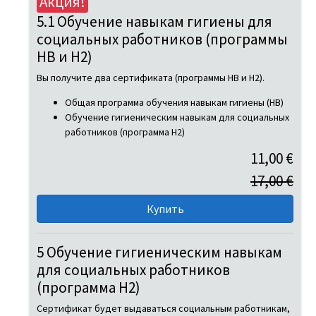
Акция!
5.1 Обучение навыкам гигиены для
социальных работников (программы
HB и H2)
Вы получите два сертификата (программы HB и H2).
Общая программа обучения навыкам гигиены (HB)
Обучение гигиеническим навыкам для социальных
работников (программа H2)
11,00 €
17,00 €
5 Обучение гигиеническим навыкам
для социальных работников
(программа H2)
Сертификат будет выдаваться социальным работникам,