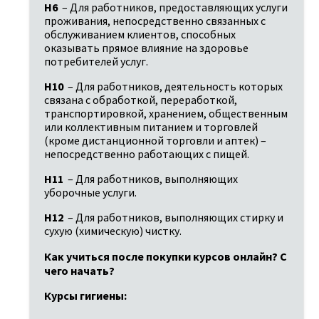
H6
 – Для работников, предоставляющих услуги 
проживания, непосредственно связанных с 
обслуживанием клиентов, способных 
оказывать прямое влияние на здоровье 
потребителей услуг.
H10
 – Для работников, деятельность которых 
связана с обработкой, переработкой, 
транспортировкой, хранением, общественным 
или коллективным питанием и торговлей 
(кроме дистанционной торговли и аптек) – 
непосредственно работающих с пищей.
H11
 – Для работников, выполняющих 
уборочные услуги.
H12
 – Для работников, выполняющих стирку и 
сухую (химическую) чистку.
Как учиться после покупки курсов онлайн? С 
чего начать?
Курсы гигиены: