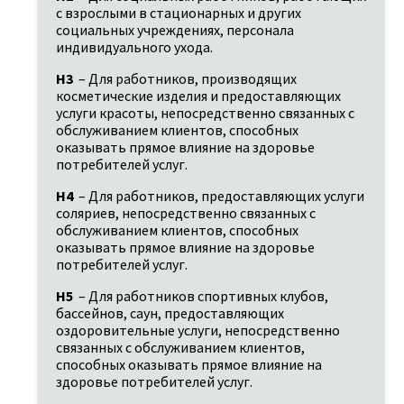
с взрослыми в стационарных и других 
социальных учреждениях, персонала 
индивидуального ухода.
H3
 – Для работников, производящих 
косметические изделия и предоставляющих 
услуги красоты, непосредственно связанных с 
обслуживанием клиентов, способных 
оказывать прямое влияние на здоровье 
потребителей услуг.
H4
 – Для работников, предоставляющих услуги 
соляриев, непосредственно связанных с 
обслуживанием клиентов, способных 
оказывать прямое влияние на здоровье 
потребителей услуг.
H5
 – Для работников спортивных клубов, 
бассейнов, саун, предоставляющих 
оздоровительные услуги, непосредственно 
связанных с обслуживанием клиентов, 
способных оказывать прямое влияние на 
здоровье потребителей услуг.