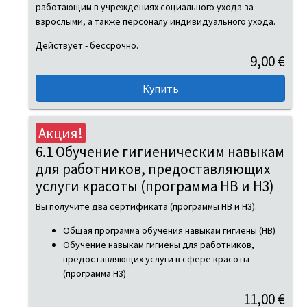
работающим в учреждениях социального ухода за
взрослыми, а также персоналу индивидуального ухода.
Действует - бессрочно.
9,00 €
Акция!
6.1 Обучение гигиеническим навыкам
для работников, предоставляющих
услуги красоты (программа HB и H3)
Вы получите два сертификата (программы HB и H3).
Общая программа обучения навыкам гигиены (HB)
Обучение навыкам гигиены для работников,
предоставляющих услуги в сфере красоты
(программа H3)
11,00 €