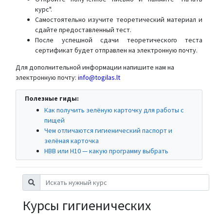
курс".
Самостоятельно изучите теоретический материал и
сдайте предоставленный тест.
После успешной сдачи теоретического теста
сертификат будет отправлен на электронную почту.
Для дополнительной информации напишите нам на
электронную почту:
info@togilas.lt
Полезные гиды:
Как получить зелёную карточку для работы с
пищей
Чем отличаются гигиенический паспорт и
зелёная карточка
HBB или H10 — какую программу выбрать
Курсы гигиенических