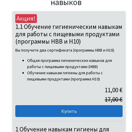
навыков
Акция!
1.1 Обучение гигиеническим навыкам
для работы с пищевыми продуктами
(программы HBB и H10)
Вы получите два сертификата (программы HBB и H10).
Общая программа гигиенических навыков для
работы с пищевыми продуктами (HBB)
Обучение навыкам гигиены для работы с
пищевыми продуктами (программа H10)
11,00 €
17,00 €
1 Обучение навыкам гигиены для