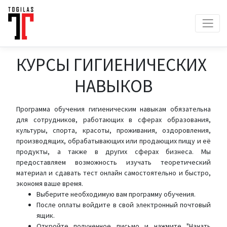
КУРСЫ ГИГИЕНИЧЕСКИХ
НАВЫКОВ
Программа обучения гигиеническим навыкам обязательна
для сотрудников, работающих в сферах образования,
культуры, спорта, красоты, проживания, оздоровления,
производящих, обрабатывающих или продающих пищу и её
продукты, а также в других сферах бизнеса. Мы
предоставляем возможность изучать теоретический
материал и сдавать тест онлайн самостоятельно и быстро,
экономя ваше время.
Выберите необходимую вам программу обучения.
После оплаты войдите в свой электронный почтовый
ящик.
Откройте полученное письмо и нажмите "Начать