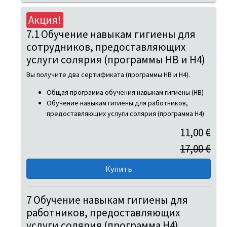
Акция!
7.1 Обучение навыкам гигиены для
сотрудников, предоставляющих
услуги солярия (программы HB и H4)
Вы получите два сертификата (программы HB и H4).
Общая программа обучения навыкам гигиены (HB)
Обучение навыкам гигиены для работников,
предоставляющих услуги солярия (программа H4)
11,00 €
17,00 €
7 Обучение навыкам гигиены для
работников, предоставляющих
услуги солярия (программа H4)