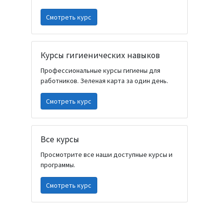
Смотреть курс
Курсы гигиенических навыков
Профессиональные курсы гигиены для
работников. Зеленая карта за один день.
Смотреть курс
Все курсы
Просмотрите все наши доступные курсы и
программы.
Смотреть курс