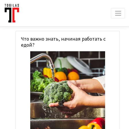
Что важно знать, начиная работать с
едой?